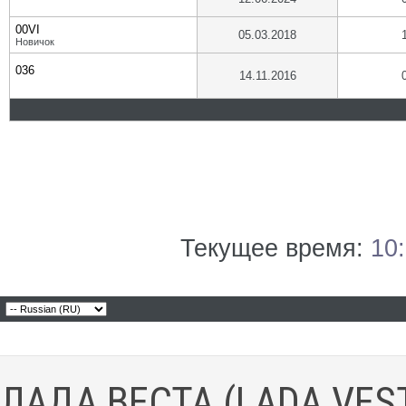
00VI
05.03.2018
Новичок
036
14.11.2016
Текущее время:
10
ЛАДА ВЕСТА (LADA VES