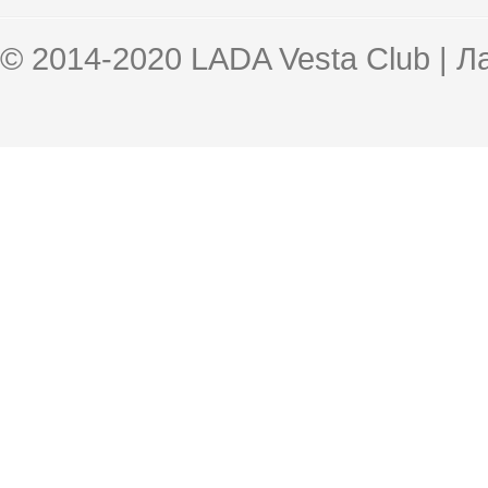
© 2014-2020 LADA Vesta Club | 