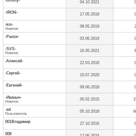
-Dmitriy-
04.10.2021
-IRON-
17.05.2018
-km-
08.05.2019
Новичок
-Pastor-
03.06.2019
-SVS-
16.05.2021
Новичок
-Алексей-
22.03.2018
-Сергей-
10.07.2020
-Евгений-
09.06.2018
-Иваныч-
05.02.2015
1
Новичок
.ed
05.10.2018
6
Пользователь
001Владимир
27.10.2016
008
12.06.2024