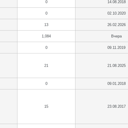
0
14.08.2018
0
02.10.2020
13
26.02.2026
1,084
Вчера
0
09.11.2019
21
21.08.2025
0
09.01.2018
15
23.08.2017