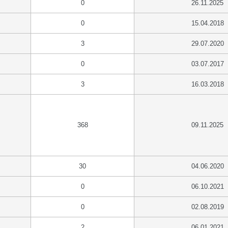
0
26.11.2025
0
15.04.2018
3
29.07.2020
0
03.07.2017
3
16.03.2018
368
09.11.2025
30
04.06.2020
0
06.10.2021
0
02.08.2019
2
06.01.2021