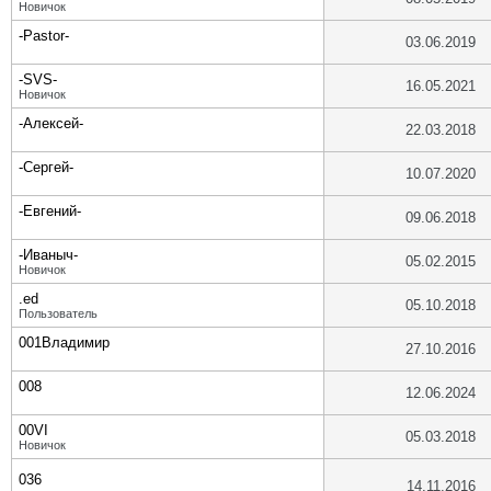
Новичок
-Pastor-
03.06.2019
-SVS-
16.05.2021
Новичок
-Алексей-
22.03.2018
-Сергей-
10.07.2020
-Евгений-
09.06.2018
-Иваныч-
05.02.2015
Новичок
.ed
05.10.2018
Пользователь
001Владимир
27.10.2016
008
12.06.2024
00VI
05.03.2018
Новичок
036
14.11.2016