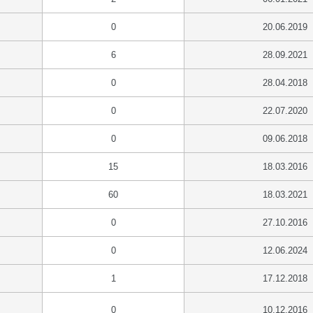
0
20.06.2019
6
28.09.2021
0
28.04.2018
0
22.07.2020
0
09.06.2018
15
18.03.2016
60
18.03.2021
0
27.10.2016
0
12.06.2024
1
17.12.2018
0
10.12.2016