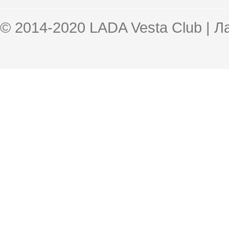
© 2014-2020 LADA Vesta Club | 