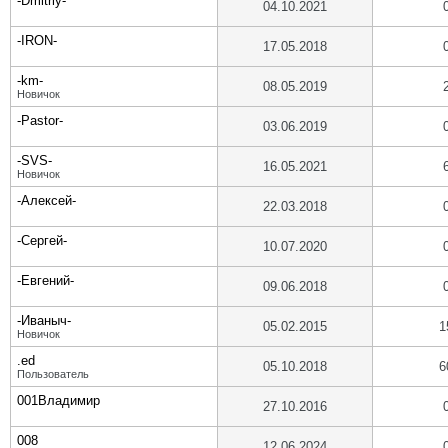
-Dmitriy-
04.10.2021
-IRON-
17.05.2018
-km-
08.05.2019
Новичок
-Pastor-
03.06.2019
-SVS-
16.05.2021
Новичок
-Алексей-
22.03.2018
-Сергей-
10.07.2020
-Евгений-
09.06.2018
-Иваныч-
05.02.2015
1
Новичок
.ed
05.10.2018
6
Пользователь
001Владимир
27.10.2016
008
12.06.2024