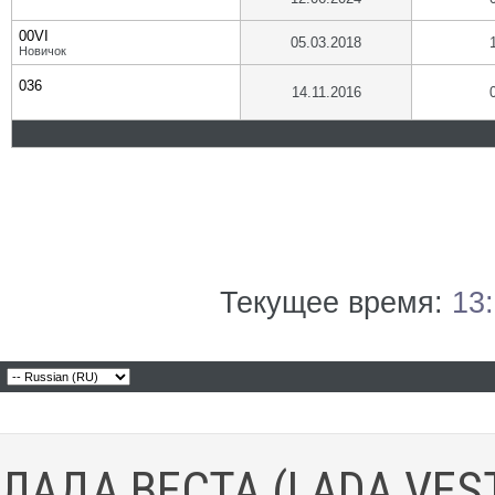
00VI
05.03.2018
Новичок
036
14.11.2016
Текущее время:
13
ЛАДА ВЕСТА (LADA VES