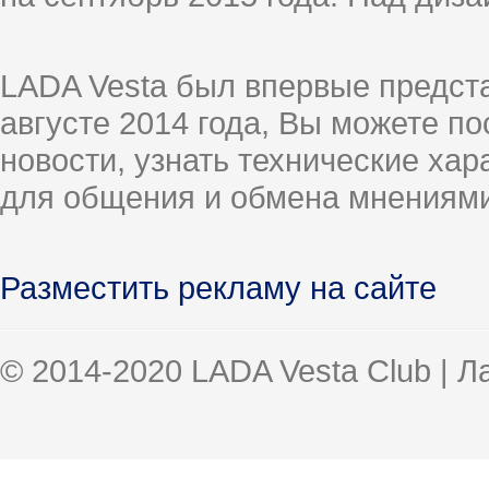
LADA Vesta был впервые предст
августе 2014 года, Вы можете п
новости, узнать технические ха
для общения и обмена мнениями
Разместить рекламу на сайте
© 2014-2020 LADA Vesta Club | 