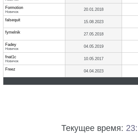
Formotion
20.01.2018
Новичок
falsequit
15.08.2023
fymelnik
27.05.2018
Fadey
04.05.2019
Новичок
fnat1c
10.05.2017
Новичок
Freez
04.04.2023
Текущее время:
23