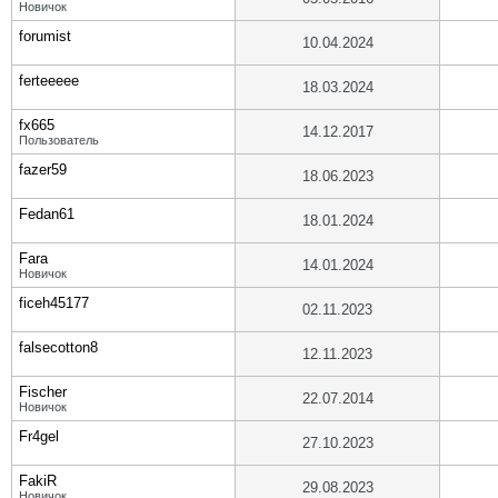
Новичок
forumist
10.04.2024
ferteeeee
18.03.2024
fx665
14.12.2017
Пользователь
fazer59
18.06.2023
Fedan61
18.01.2024
Fara
14.01.2024
Новичок
ficeh45177
02.11.2023
falsecotton8
12.11.2023
Fischer
22.07.2014
Новичок
Fr4gel
27.10.2023
FakiR
29.08.2023
Новичок