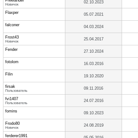
Freelander
02.10.2023
Новичок
Flaxper
05.07.2021
falconer
04.03.2024
Frost43
25.04.2017
Новичок
Fender
27.10.2024
fotolom
16.03.2016
Filin
19.10.2020
firsak
09.11.2016
Пользователь
fvi1407
24.07.2016
Пользователь
fomins
09.10.2023
Frodo80
24.08.2019
Новичок
ferderer1991
05.05.2016