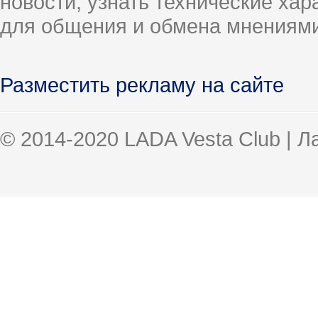
новости, узнать технические ха
для общения и обмена мнениями
Разместить рекламу на сайте
© 2014-2020 LADA Vesta Club | 