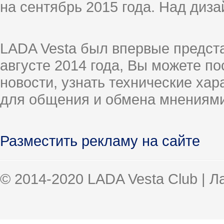
на сентябрь 2015 года. Над диз
LADA Vesta был впервые предст
августе 2014 года, Вы можете п
новости, узнать технические ха
для общения и обмена мнениями
Разместить рекламу на сайте
© 2014-2020 LADA Vesta Club | 