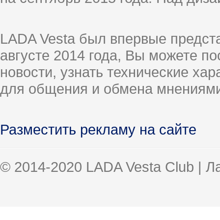
LADA Vesta был впервые предст
августе 2014 года, Вы можете п
новости, узнать технические ха
для общения и обмена мнениями
Разместить рекламу на сайте
© 2014-2020 LADA Vesta Club | 