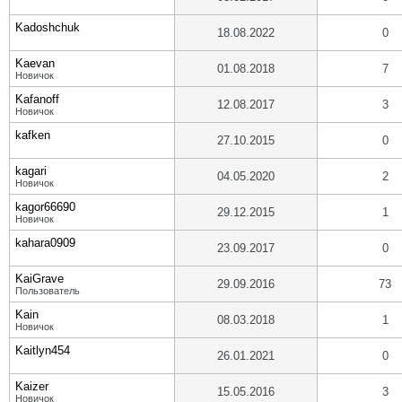
Kadoshchuk
18.08.2022
0
Kaevan
01.08.2018
7
Новичок
Kafanoff
12.08.2017
3
Новичок
kafken
27.10.2015
0
kagari
04.05.2020
2
Новичок
kagor66690
29.12.2015
1
Новичок
kahara0909
23.09.2017
0
KaiGrave
29.09.2016
73
Пользователь
Kain
08.03.2018
1
Новичок
Kaitlyn454
26.01.2021
0
Kaizer
15.05.2016
3
Новичок