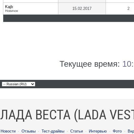
Kajb
15.02.2017
2
Новичок
Текущее время:
10
ЛАДА ВЕСТА (LADA VES
Новости
·
Отзывы
·
Тест-драйвы
·
Статьи
·
Интервью
·
Фото
·
Ви