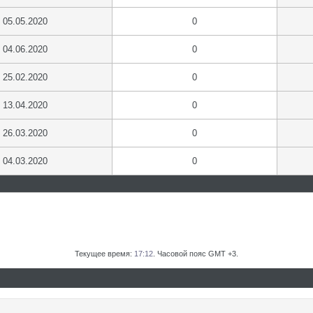
05.05.2020
0
04.06.2020
0
25.02.2020
0
13.04.2020
0
26.03.2020
0
04.03.2020
0
Текущее время:
17:12
. Часовой пояс GMT +3.