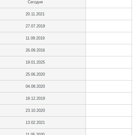
Сегодня
20.11.2021
27.07.2019
11.09.2019
26.09.2016
19.01.2025
25.06.2020
04.08.2020
18.12.2019
23.10.2020
13.02.2021
11.05.2020