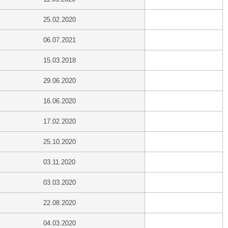
25.02.2020
06.07.2021
15.03.2018
29.06.2020
16.06.2020
17.02.2020
25.10.2020
03.11.2020
03.03.2020
22.08.2020
04.03.2020