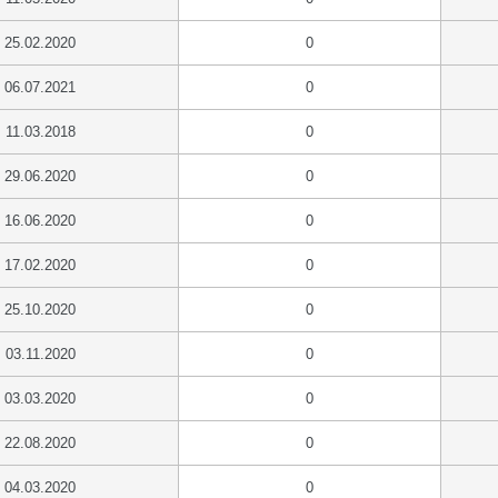
25.02.2020
0
06.07.2021
0
11.03.2018
0
29.06.2020
0
16.06.2020
0
17.02.2020
0
25.10.2020
0
03.11.2020
0
03.03.2020
0
22.08.2020
0
04.03.2020
0