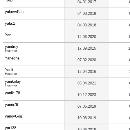
YAD
04.01.2017
yakovvFah
04.08.2019
yala.1
04.03.2018
Yan
14.06.2020
yandrey
17.09.2015
Новичок
Yaneche
07.02.2020
Yanii
12.04.2016
Новичок
yanikolay
05.04.2021
Новичок
yanik_78
10.12.2023
yanin76
07.06.2019
yanovGog
10.08.2019
yar138
10.06.2018