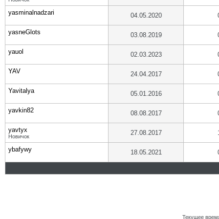
yasminalnadzari
04.05.2020
yasneGlots
03.08.2019
yauol
02.03.2023
YAV
24.04.2017
Yavitalya
05.01.2016
yavkin82
08.08.2017
yavtyx
27.08.2017
Новичок
ybafywy
18.05.2021
Текущее врем