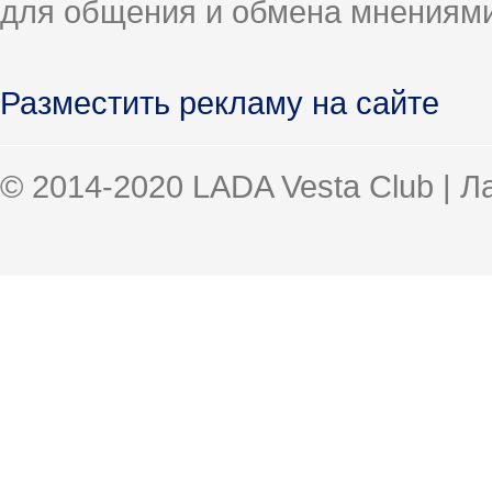
для общения и обмена мнениями
Разместить рекламу на сайте
© 2014-2020 LADA Vesta Club | 