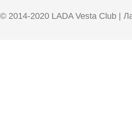
© 2014-2020 LADA Vesta Club | 