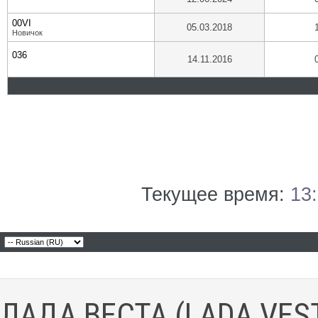
00VI
05.03.2018
Новичок
036
14.11.2016
Текущее время:
13
ЛАДА ВЕСТА (LADA VES