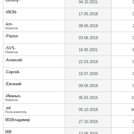
-Dmitriy-
04.10.2021
-IRON-
17.05.2018
-km-
08.05.2019
Новичок
-Pastor-
03.06.2019
-SVS-
16.05.2021
Новичок
-Алексей-
22.03.2018
-Сергей-
10.07.2020
-Евгений-
09.06.2018
-Иваныч-
05.02.2015
1
Новичок
.ed
05.10.2018
6
Пользователь
001Владимир
27.10.2016
008
12.06.2024