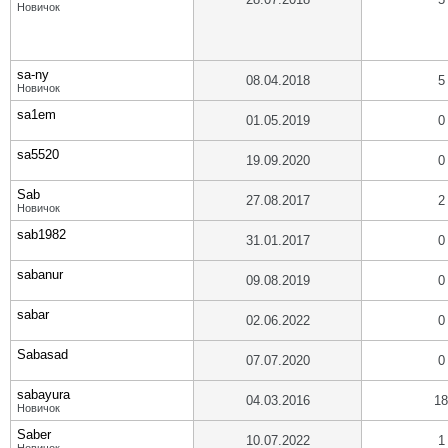
Новичок
sa-ny
08.04.2018
5
Новичок
sa1em
01.05.2019
0
sa5520
19.09.2020
0
Sab
27.08.2017
2
Новичок
sab1982
31.01.2017
0
sabanur
09.08.2019
0
sabar
02.06.2022
0
Sabasad
07.07.2020
0
sabayura
04.03.2016
18
Новичок
Saber
10.07.2022
1