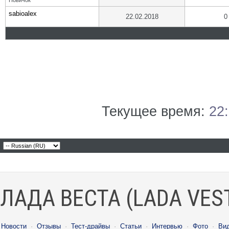
Новичок
sabioalex
22.02.2018
0
Текущее время:
22
ЛАДА ВЕСТА (LADA VES
Новости
·
Отзывы
·
Тест-драйвы
·
Статьи
·
Интервью
·
Фото
·
Ви