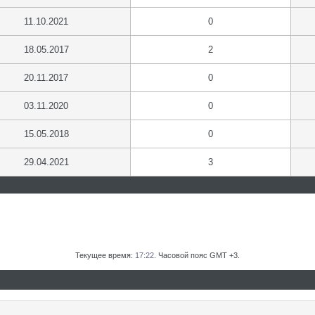
11.10.2021
0
18.05.2017
2
20.11.2017
0
03.11.2020
0
15.05.2018
0
29.04.2021
3
Текущее время:
17:22
. Часовой пояс GMT +3.