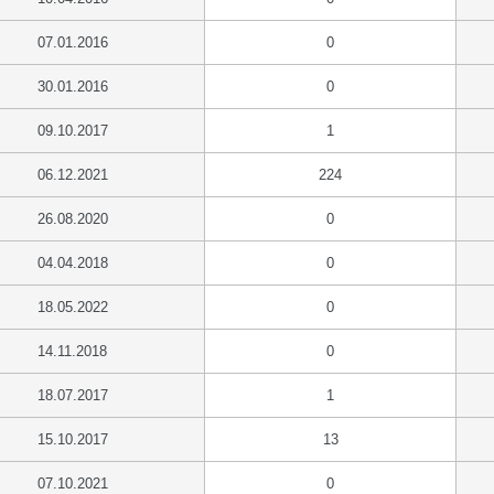
07.01.2016
0
30.01.2016
0
09.10.2017
1
06.12.2021
224
26.08.2020
0
04.04.2018
0
18.05.2022
0
14.11.2018
0
18.07.2017
1
15.10.2017
13
07.10.2021
0