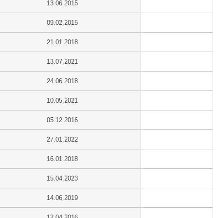
13.06.2015
09.02.2015
21.01.2018
13.07.2021
24.06.2018
10.05.2021
05.12.2016
27.01.2022
16.01.2018
15.04.2023
14.06.2019
12.04.2016