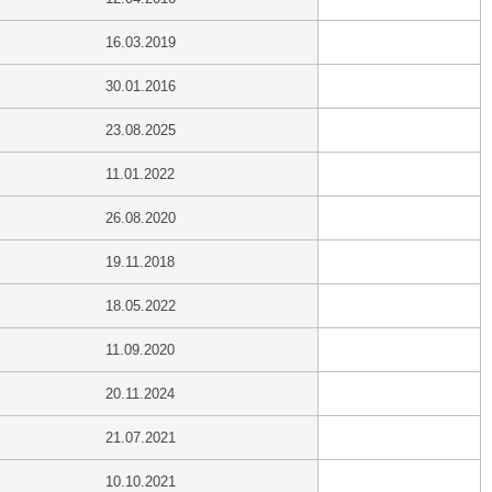
16.03.2019
30.01.2016
23.08.2025
11.01.2022
26.08.2020
19.11.2018
18.05.2022
11.09.2020
20.11.2024
21.07.2021
10.10.2021