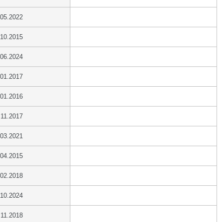
.05.2022
.10.2015
.06.2024
.01.2017
.01.2016
.11.2017
.03.2021
.04.2015
.02.2018
.10.2024
.11.2018