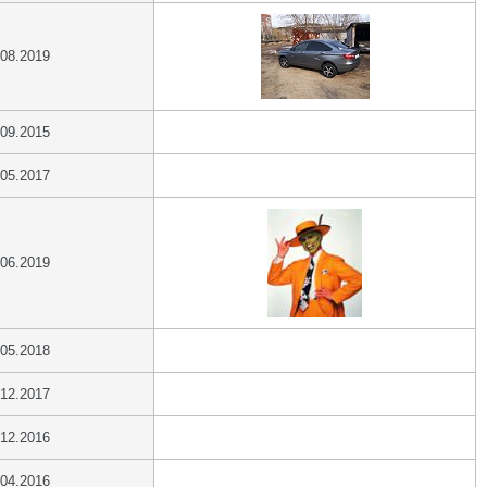
.08.2019
.09.2015
.05.2017
.06.2019
.05.2018
.12.2017
.12.2016
.04.2016