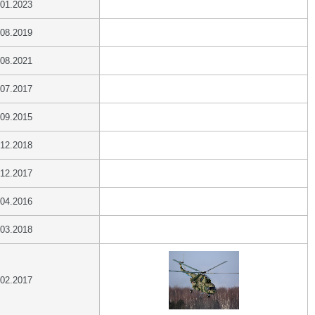
.01.2023
.08.2019
.08.2021
.07.2017
.09.2015
.12.2018
.12.2017
.04.2016
.03.2018
.02.2017