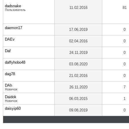
dadsnake
11.02.2016
81
Пользователь
daemon17
17.06.2019
0
DAEv
02.04.2016
0
Daf
24.11.2019
0
daffyhobo48
03.08.2020
0
dag78
21.02.2016
0
DAh
26.11.2020
7
Новичок
Daidok
06.03.2015
1
Новичок
daisyip60
09.08.2019
0