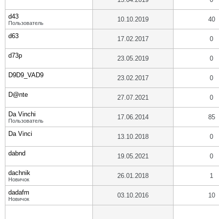
d43
10.10.2019
40
Пользователь
d63
17.02.2017
0
d73p
23.05.2019
0
D9D9_VAD9
23.02.2017
0
D@nte
27.07.2021
0
Da Vinchi
17.06.2014
85
Пользователь
Da Vinci
13.10.2018
0
dabnd
19.05.2021
0
dachnik
26.01.2018
1
Новичок
dadafm
03.10.2016
10
Новичок