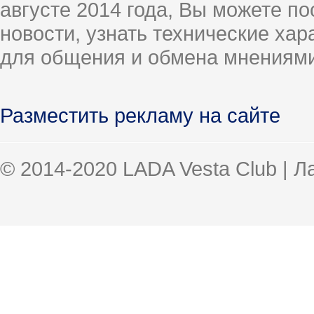
августе 2014 года, Вы можете п
новости, узнать технические ха
для общения и обмена мнениями
Разместить рекламу на сайте
© 2014-2020 LADA Vesta Club | 