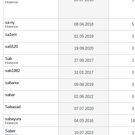
Новичок
sa-ny
08.04.2018
5
Новичок
sa1em
01.05.2019
0
sa5520
19.09.2020
0
Sab
27.08.2017
2
Новичок
sab1982
31.01.2017
0
sabanur
09.08.2019
0
sabar
02.06.2022
0
Sabasad
07.07.2020
0
sabayura
04.03.2016
18
Новичок
Saber
10.07.2022
1