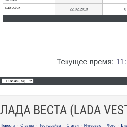
Новичок
sabioalex
22.02.2018
0
Текущее время:
11
ЛАДА ВЕСТА (LADA VES
Новости
·
Отзывы
·
Тест-драйвы
·
Статьи
·
Интервью
·
Фото
·
Ви