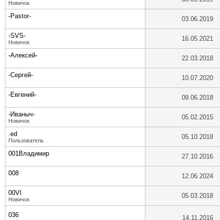
Новичок
-Pastor-
03.06.2019
-SVS-
16.05.2021
Новичок
-Алексей-
22.03.2018
-Сергей-
10.07.2020
-Евгений-
09.06.2018
-Иваныч-
05.02.2015
Новичок
.ed
05.10.2018
Пользователь
001Владимир
27.10.2016
008
12.06.2024
00VI
05.03.2018
Новичок
036
14.11.2016