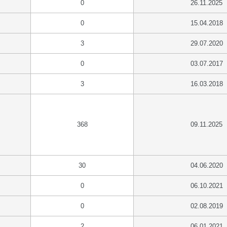
0
26.11.2025
0
15.04.2018
3
29.07.2020
0
03.07.2017
3
16.03.2018
368
09.11.2025
30
04.06.2020
0
06.10.2021
0
02.08.2019
2
06.01.2021