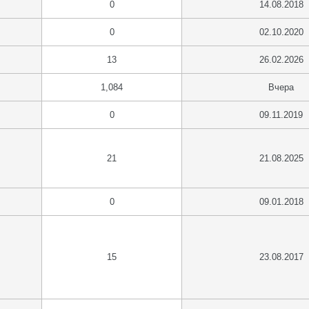
0
14.08.2018
0
02.10.2020
13
26.02.2026
1,084
Вчера
0
09.11.2019
21
21.08.2025
0
09.01.2018
15
23.08.2017