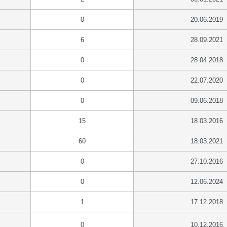
0
20.06.2019
6
28.09.2021
0
28.04.2018
0
22.07.2020
0
09.06.2018
15
18.03.2016
60
18.03.2021
0
27.10.2016
0
12.06.2024
1
17.12.2018
0
10.12.2016