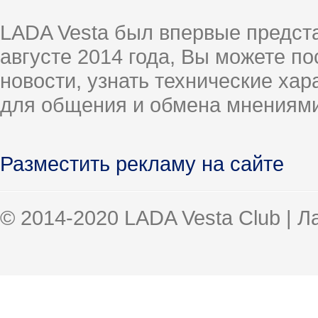
LADA Vesta был впервые предст
августе 2014 года, Вы можете п
новости, узнать технические ха
для общения и обмена мнениями
Разместить рекламу на сайте
© 2014-2020 LADA Vesta Club | 