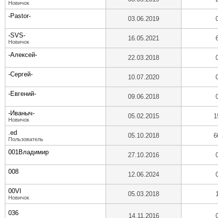
Новичок
-Pastor-
03.06.2019
-SVS-
16.05.2021
Новичок
-Алексей-
22.03.2018
-Сергей-
10.07.2020
-Евгений-
09.06.2018
-Иваныч-
05.02.2015
1
Новичок
.ed
05.10.2018
6
Пользователь
001Владимир
27.10.2016
008
12.06.2024
00VI
05.03.2018
Новичок
036
14.11.2016