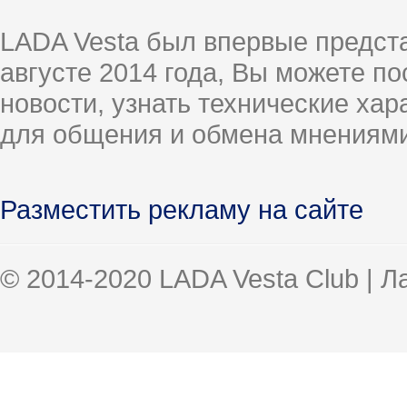
LADA Vesta был впервые предст
августе 2014 года, Вы можете п
новости, узнать технические ха
для общения и обмена мнениями
Разместить рекламу на сайте
© 2014-2020 LADA Vesta Club | 