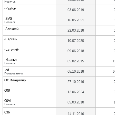
Новичок
-Pastor-
03.06.2019
-SVS-
16.05.2021
Новичок
-Алексей-
22.03.2018
-Сергей-
10.07.2020
-Евгений-
09.06.2018
-Иваныч-
05.02.2015
1
Новичок
.ed
05.10.2018
6
Пользователь
001Владимир
27.10.2016
008
12.06.2024
00VI
05.03.2018
Новичок
036
14.11.2016