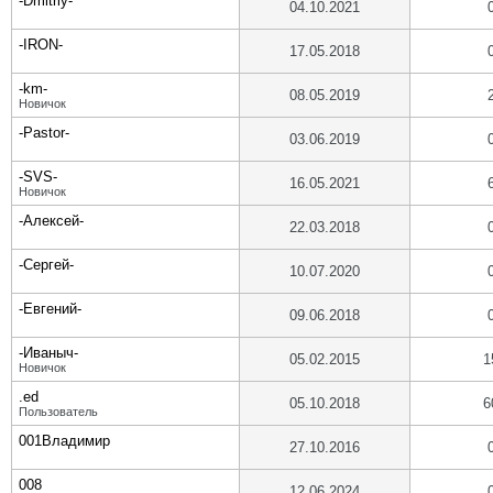
-Dmitriy-
04.10.2021
-IRON-
17.05.2018
-km-
08.05.2019
Новичок
-Pastor-
03.06.2019
-SVS-
16.05.2021
Новичок
-Алексей-
22.03.2018
-Сергей-
10.07.2020
-Евгений-
09.06.2018
-Иваныч-
05.02.2015
1
Новичок
.ed
05.10.2018
6
Пользователь
001Владимир
27.10.2016
008
12.06.2024