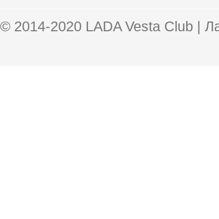
© 2014-2020 LADA Vesta Club | 