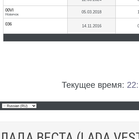
00VI
05.03.2018
Новичок
036
14.11.2016
Текущее время:
22
ЛАДА ВЕСТА (LADA VES