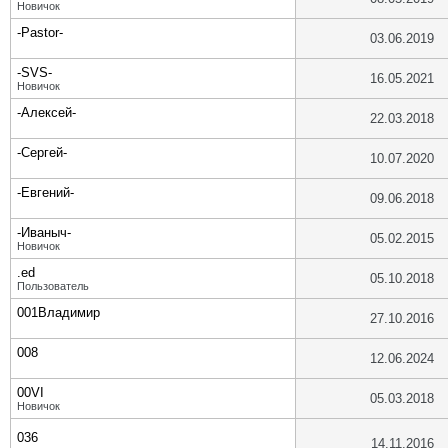
Новичок
-Pastor-
03.06.2019
-SVS-
16.05.2021
Новичок
-Алексей-
22.03.2018
-Сергей-
10.07.2020
-Евгений-
09.06.2018
-Иваныч-
05.02.2015
Новичок
.ed
05.10.2018
Пользователь
001Владимир
27.10.2016
008
12.06.2024
00VI
05.03.2018
Новичок
036
14.11.2016