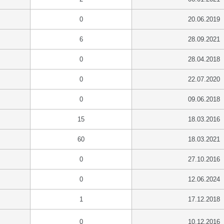
0
20.06.2019
6
28.09.2021
0
28.04.2018
0
22.07.2020
0
09.06.2018
15
18.03.2016
60
18.03.2021
0
27.10.2016
0
12.06.2024
1
17.12.2018
0
10.12.2016