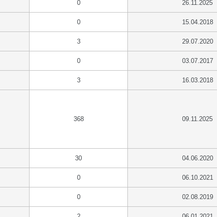
0
26.11.2025
0
15.04.2018
3
29.07.2020
0
03.07.2017
3
16.03.2018
368
09.11.2025
30
04.06.2020
0
06.10.2021
0
02.08.2019
2
06.01.2021