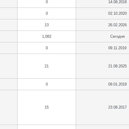
0
14.08.2018
0
02.10.2020
13
26.02.2026
1,082
Сегодня
0
09.11.2019
21
21.08.2025
0
09.01.2018
15
23.08.2017