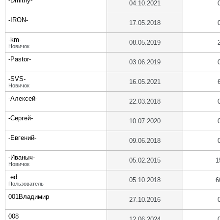
-Dmitriy-
04.10.2021
-IRON-
17.05.2018
-km-
08.05.2019
Новичок
-Pastor-
03.06.2019
-SVS-
16.05.2021
Новичок
-Алексей-
22.03.2018
-Сергей-
10.07.2020
-Евгений-
09.06.2018
-Иваныч-
05.02.2015
1
Новичок
.ed
05.10.2018
6
Пользователь
001Владимир
27.10.2016
008
12.06.2024