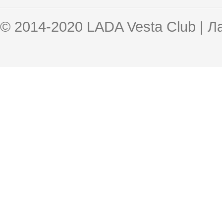
© 2014-2020 LADA Vesta Club | 