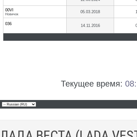
00VI
05.03.2018
Новичок
036
14.11.2016
Текущее время:
08
ЛАДА ВЕСТА (LADA VES