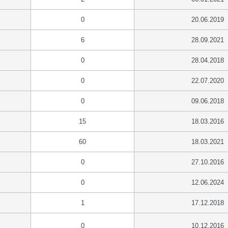
0
20.06.2019
6
28.09.2021
0
28.04.2018
0
22.07.2020
0
09.06.2018
15
18.03.2016
60
18.03.2021
0
27.10.2016
0
12.06.2024
1
17.12.2018
0
10.12.2016