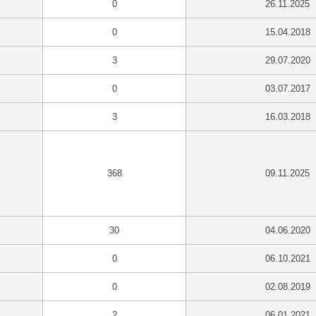
0
26.11.2025
0
15.04.2018
3
29.07.2020
0
03.07.2017
3
16.03.2018
368
09.11.2025
30
04.06.2020
0
06.10.2021
0
02.08.2019
2
06.01.2021