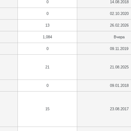
0
14.08.2018
0
02.10.2020
13
26.02.2026
1,084
Вчера
0
09.11.2019
21
21.08.2025
0
09.01.2018
15
23.08.2017