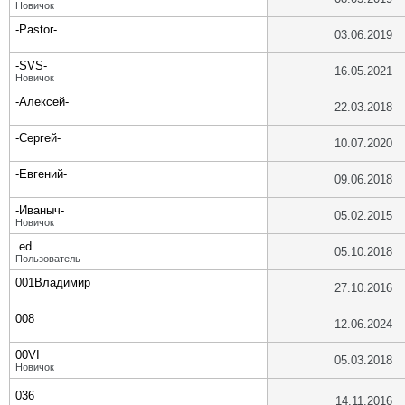
Новичок
-Pastor-
03.06.2019
-SVS-
16.05.2021
Новичок
-Алексей-
22.03.2018
-Сергей-
10.07.2020
-Евгений-
09.06.2018
-Иваныч-
05.02.2015
Новичок
.ed
05.10.2018
Пользователь
001Владимир
27.10.2016
008
12.06.2024
00VI
05.03.2018
Новичок
036
14.11.2016