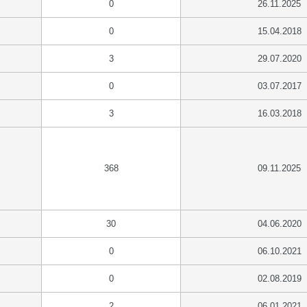
0
26.11.2025
0
15.04.2018
3
29.07.2020
0
03.07.2017
3
16.03.2018
368
09.11.2025
30
04.06.2020
0
06.10.2021
0
02.08.2019
2
06.01.2021