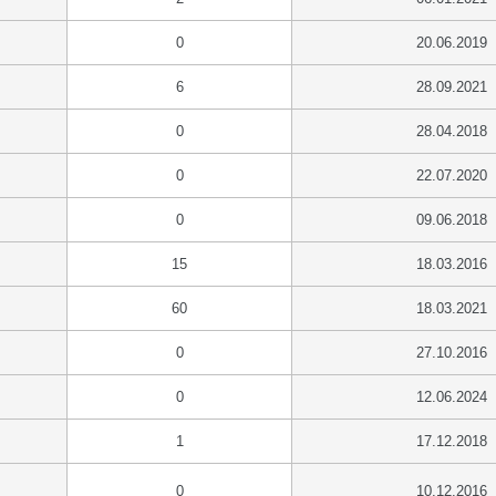
0
20.06.2019
6
28.09.2021
0
28.04.2018
0
22.07.2020
0
09.06.2018
15
18.03.2016
60
18.03.2021
0
27.10.2016
0
12.06.2024
1
17.12.2018
0
10.12.2016