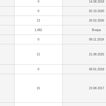
0
14.08.2018
0
02.10.2020
13
26.02.2026
1,082
Вчера
0
09.11.2019
21
21.08.2025
0
09.01.2018
15
23.08.2017