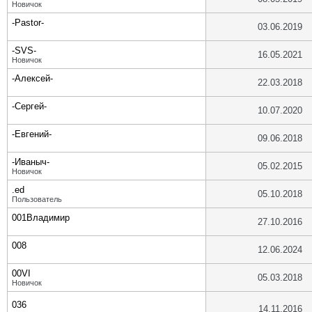
Новичок
-Pastor-
03.06.2019
-SVS-
16.05.2021
Новичок
-Алексей-
22.03.2018
-Сергей-
10.07.2020
-Евгений-
09.06.2018
-Иваныч-
05.02.2015
Новичок
.ed
05.10.2018
Пользователь
001Владимир
27.10.2016
008
12.06.2024
00VI
05.03.2018
Новичок
036
14.11.2016