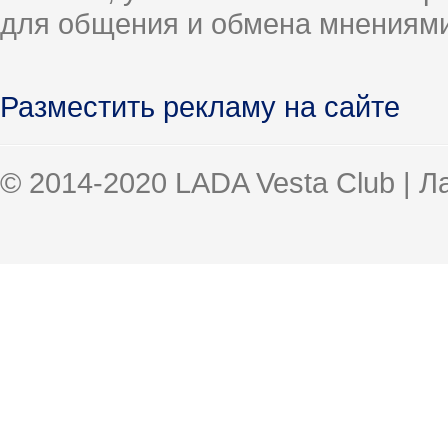
для общения и обмена мнениями
Разместить рекламу на сайте
© 2014-2020 LADA Vesta Club | 