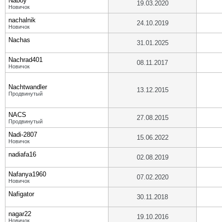
Naboy
19.03.2020
Новичок
nachalnik
24.10.2019
Новичок
Nachas
31.01.2025
Nachrad401
08.11.2017
Новичок
Nachtwandler
13.12.2015
Продвинутый
NACS
27.08.2015
Продвинутый
Nadi-2807
15.06.2022
Новичок
nadiafa16
02.08.2019
Nafanya1960
07.02.2020
Новичок
Nafigator
30.11.2018
nagar22
19.10.2016
Новичок