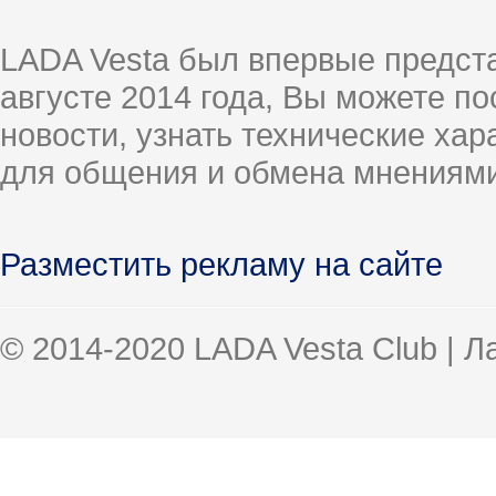
LADA Vesta был впервые предст
августе 2014 года, Вы можете п
новости, узнать технические ха
для общения и обмена мнениями
Разместить рекламу на сайте
© 2014-2020 LADA Vesta Club | 