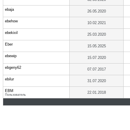
ebaja
26.05.2020
ebehow
10.02.2021
ebekixil
25.03.2020
Eber
15.05.2025
ebewip
15.07.2020
ebgeny62
07.07.2017
ebilur
31.07.2020
EBM
22.01.2018
Пользователь