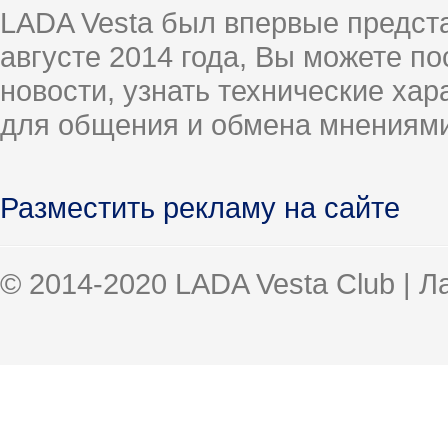
LADA Vesta был впервые предст
августе 2014 года, Вы можете п
новости, узнать технические ха
для общения и обмена мнениями
Разместить рекламу на сайте
© 2014-2020 LADA Vesta Club | 