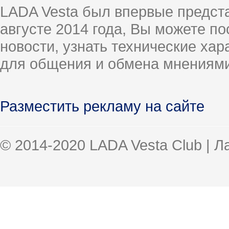
LADA Vesta был впервые предст
августе 2014 года, Вы можете п
новости, узнать технические ха
для общения и обмена мнениями
Разместить рекламу на сайте
© 2014-2020 LADA Vesta Club | 