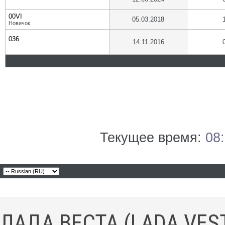
00VI
05.03.2018
Новичок
036
14.11.2016
Текущее время:
08
ЛАДА ВЕСТА (LADA VES