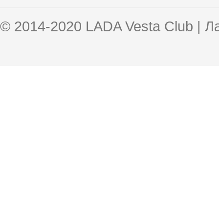
© 2014-2020 LADA Vesta Club | 