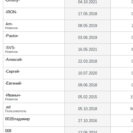
-Dmitriy-
04.10.2021
-IRON-
17.05.2018
-km-
08.05.2019
Новичок
-Pastor-
03.06.2019
-SVS-
16.05.2021
Новичок
-Алексей-
22.03.2018
-Сергей-
10.07.2020
-Евгений-
09.06.2018
-Иваныч-
05.02.2015
1
Новичок
.ed
05.10.2018
6
Пользователь
001Владимир
27.10.2016
008
12.06.2024