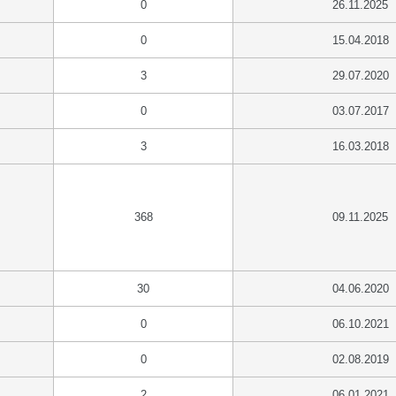
0
26.11.2025
0
15.04.2018
3
29.07.2020
0
03.07.2017
3
16.03.2018
368
09.11.2025
30
04.06.2020
0
06.10.2021
0
02.08.2019
2
06.01.2021