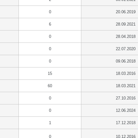
0
20.06.2019
6
28.09.2021
0
28.04.2018
0
22.07.2020
0
09.06.2018
15
18.03.2016
60
18.03.2021
0
27.10.2016
0
12.06.2024
1
17.12.2018
0
10.12.2016