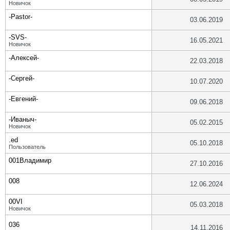
Новичок
-Pastor-
03.06.2019
-SVS-
16.05.2021
Новичок
-Алексей-
22.03.2018
-Сергей-
10.07.2020
-Евгений-
09.06.2018
-Иваныч-
05.02.2015
Новичок
.ed
05.10.2018
Пользователь
001Владимир
27.10.2016
008
12.06.2024
00VI
05.03.2018
Новичок
036
14.11.2016