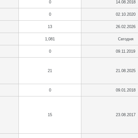
0
14.08.2018
0
02.10.2020
13
26.02.2026
1,081
Сегодня
0
09.11.2019
21
21.08.2025
0
09.01.2018
15
23.08.2017