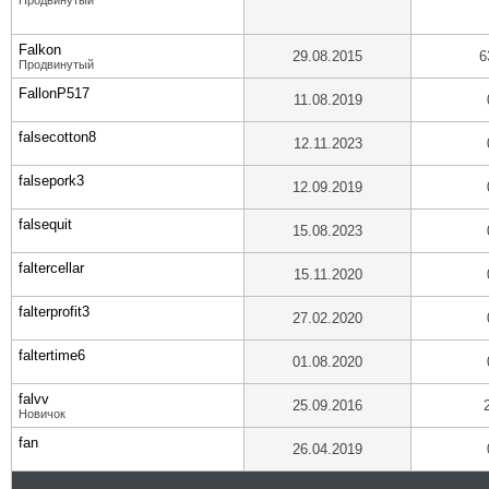
Продвинутый
Falkon
29.08.2015
6
Продвинутый
FallonP517
11.08.2019
falsecotton8
12.11.2023
falsepork3
12.09.2019
falsequit
15.08.2023
faltercellar
15.11.2020
falterprofit3
27.02.2020
faltertime6
01.08.2020
falvv
25.09.2016
Новичок
fan
26.04.2019