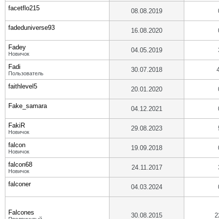
facetflo215
08.08.2019
fadeduniverse93
16.08.2020
Fadey
04.05.2019
Новичок
Fadi
30.07.2018
Пользователь
faithlevel5
20.01.2020
Fake_samara
04.12.2021
FakiR
29.08.2023
Новичок
falcon
19.09.2018
Новичок
falcon68
24.11.2017
Новичок
falconer
04.03.2024
Falcones
30.08.2015
2