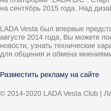
на сентябрь 2015 года. Над диз
LADA Vesta был впервые предст
августе 2014 года, Вы можете п
новости, узнать технические ха
для общения и обмена мнениями
Разместить рекламу на сайте
© 2014-2020 LADA Vesta Club | 