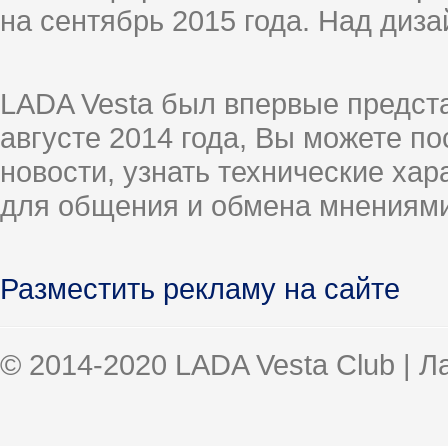
на сентябрь 2015 года. Над диз
LADA Vesta был впервые предст
августе 2014 года, Вы можете п
новости, узнать технические ха
для общения и обмена мнениями
Разместить рекламу на сайте
© 2014-2020 LADA Vesta Club | 