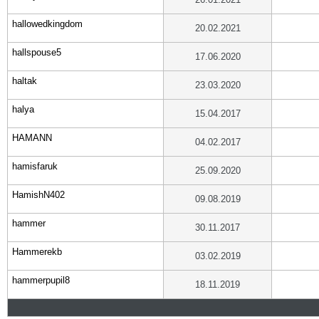
hallowedkingdom
20.02.2021
hallspouse5
17.06.2020
haltak
23.03.2020
halya
15.04.2017
HAMANN
04.02.2017
hamisfaruk
25.09.2020
HamishN402
09.08.2019
hammer
30.11.2017
Hammerekb
03.02.2019
hammerpupil8
18.11.2019