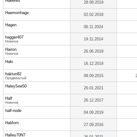
Haeerett
28.08.2019
Haemorrhage
02.02.2018
Hagen
06.11.2024
hagger407
19.11.2014
Новичок
Hairon
26.06.2019
Новичок
Haki
16.12.2018
haktun82
08.09.2015
Продвинутый
HaleySee50
26.01.2021
Half
26.12.2017
Новичок
half-node
04.09.2019
Haliforn
27.09.2016
Halley70N7
26.01.2021