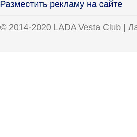
Разместить рекламу на сайте
© 2014-2020 LADA Vesta Club | 