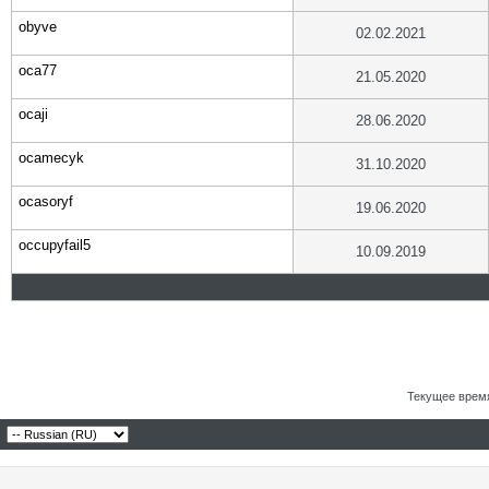
obyve
02.02.2021
oca77
21.05.2020
ocaji
28.06.2020
ocamecyk
31.10.2020
ocasoryf
19.06.2020
occupyfail5
10.09.2019
Текущее врем