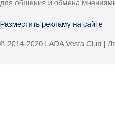
для общения и обмена мнениями
Разместить рекламу на сайте
© 2014-2020 LADA Vesta Club | 