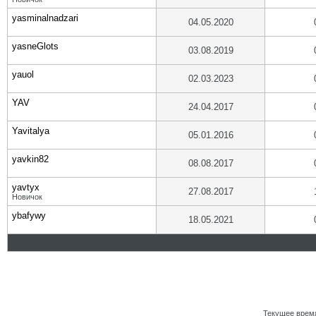
yasminalnadzari
04.05.2020
yasneGlots
03.08.2019
yauol
02.03.2023
YAV
24.04.2017
Yavitalya
05.01.2016
yavkin82
08.08.2017
yavtyx
27.08.2017
Новичок
ybafywy
18.05.2021
Текущее врем