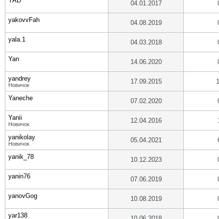
YAD
04.01.2017
yakovvFah
04.08.2019
yala.1
04.03.2018
Yan
14.06.2020
yandrey
17.09.2015
Новичок
Yaneche
07.02.2020
Yanii
12.04.2016
Новичок
yanikolay
05.04.2021
Новичок
yanik_78
10.12.2023
yanin76
07.06.2019
yanovGog
10.08.2019
yar138
10.06.2018