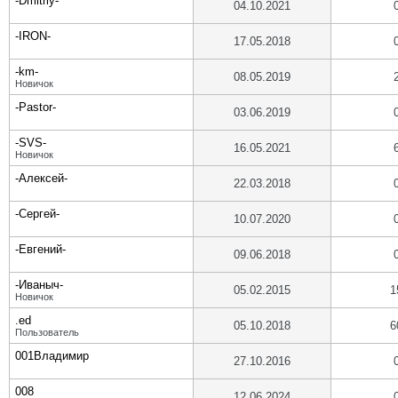
-Dmitriy-
04.10.2021
-IRON-
17.05.2018
-km-
08.05.2019
Новичок
-Pastor-
03.06.2019
-SVS-
16.05.2021
Новичок
-Алексей-
22.03.2018
-Сергей-
10.07.2020
-Евгений-
09.06.2018
-Иваныч-
05.02.2015
1
Новичок
.ed
05.10.2018
6
Пользователь
001Владимир
27.10.2016
008
12.06.2024