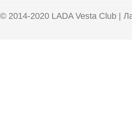
© 2014-2020 LADA Vesta Club | 