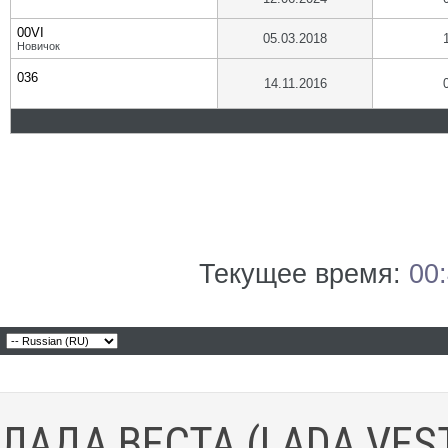
00VI
05.03.2018
Новичок
036
14.11.2016
Текущее время:
00
ЛАДА ВЕСТА (LADA VES