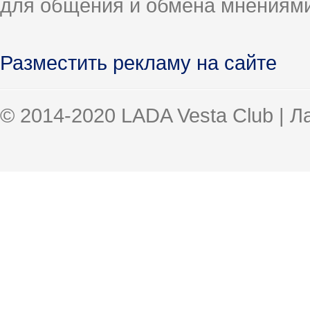
для общения и обмена мнениями
Разместить рекламу на сайте
© 2014-2020 LADA Vesta Club | 