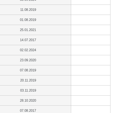
11.08.2019
01.08.2019
25.01.2021
14.07.2017
02.02.2024
23.09.2020
07.08.2019
20.11.2019
03.11.2019
28.10.2020
07.08.2017