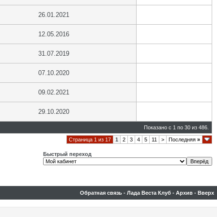
26.01.2021
12.05.2016
31.07.2019
07.10.2020
09.02.2021
29.10.2020
Показано с 1 по 30 из 486.
Страница 1 из 17
1
2
3
4
5
11
>
Последняя
»
Быстрый переход
Обратная связь
-
Лада Веста Клуб
-
Архив
-
Вверх