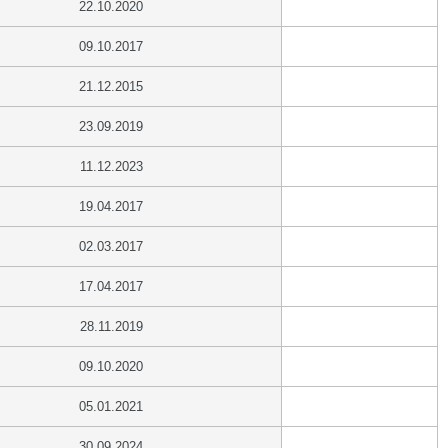
22.10.2020
09.10.2017
21.12.2015
23.09.2019
11.12.2023
19.04.2017
02.03.2017
17.04.2017
28.11.2019
09.10.2020
05.01.2021
30.09.2024