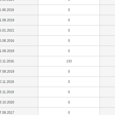
1.08.2019
0
1.08.2019
0
5.01.2021
0
5.08.2016
0
1.09.2019
0
0.11.2016
133
7.08.2019
0
0.11.2019
0
3.11.2019
0
8.10.2020
0
7.08.2017
0