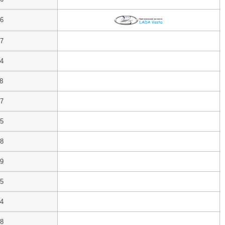
16
17
24
8
17
15
18
19
15
24
18