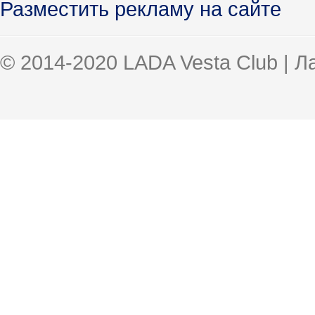
Разместить рекламу на сайте
© 2014-2020 LADA Vesta Club | 