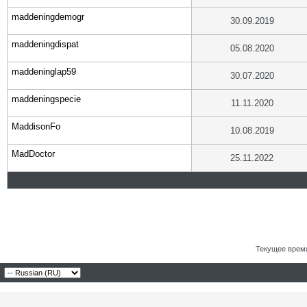
maddeningdemogr
30.09.2019
maddeningdispat
05.08.2020
maddeninglap59
30.07.2020
maddeningspecie
11.11.2020
MaddisonFo
10.08.2019
MadDoctor
25.11.2022
Текущее врем