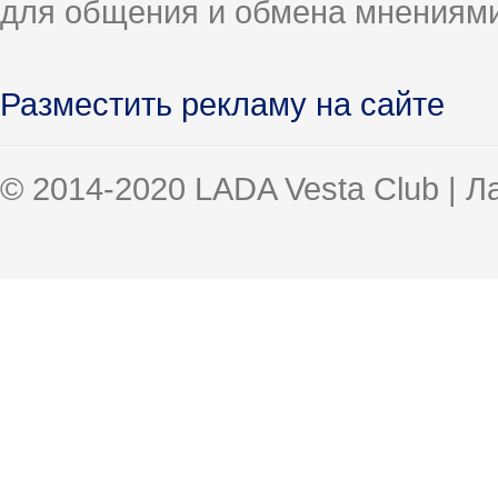
для общения и обмена мнениями
Разместить рекламу на сайте
© 2014-2020 LADA Vesta Club | 