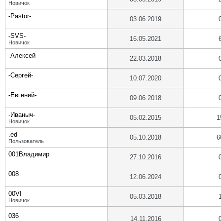
Новичок
-Pastor-
03.06.2019
-SVS-
16.05.2021
Новичок
-Алексей-
22.03.2018
-Сергей-
10.07.2020
-Евгений-
09.06.2018
-Иваныч-
05.02.2015
1
Новичок
.ed
05.10.2018
6
Пользователь
001Владимир
27.10.2016
008
12.06.2024
00VI
05.03.2018
Новичок
036
14.11.2016