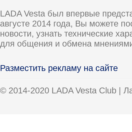
LADA Vesta был впервые предст
августе 2014 года, Вы можете п
новости, узнать технические ха
для общения и обмена мнениями
Разместить рекламу на сайте
© 2014-2020 LADA Vesta Club | 