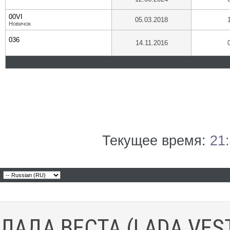
00VI
05.03.2018
Новичок
036
14.11.2016
Текущее время:
21
ЛАДА ВЕСТА (LADA VES