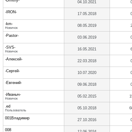
-Dmitriy-
04.10.2021
-IRON-
17.05.2018
-km-
08.05.2019
Новичок
-Pastor-
03.06.2019
-SVS-
16.05.2021
Новичок
-Алексей-
22.03.2018
-Сергей-
10.07.2020
-Евгений-
09.06.2018
-Иваныч-
05.02.2015
1
Новичок
.ed
05.10.2018
6
Пользователь
001Владимир
27.10.2016
008
12.06.2024