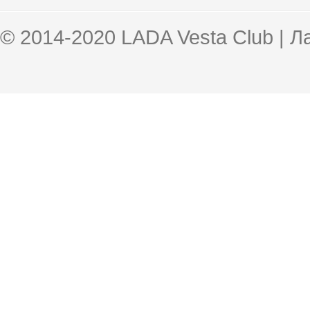
© 2014-2020 LADA Vesta Club | 