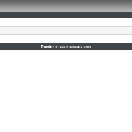
Перейти к теме и закрыть окно