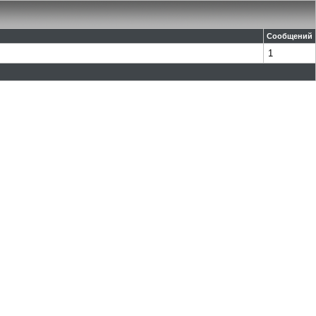
Сообщений
1