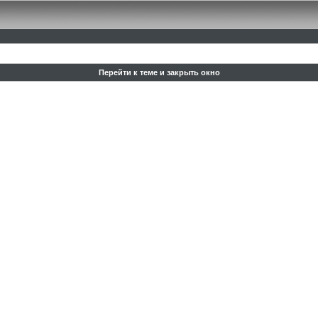
Перейти к теме и закрыть окно