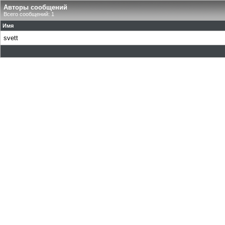
Авторы сообщений
Всего сообщений: 1
Имя
svett