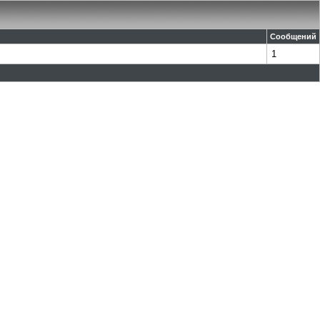
Сообщений
1