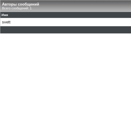
Авторы сообщений
Всего сообщений: 1
Имя
svett