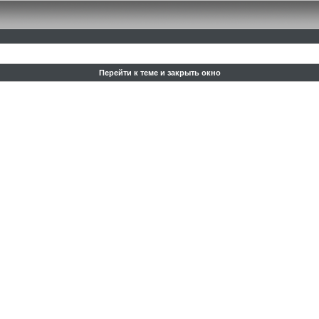
Перейти к теме и закрыть окно