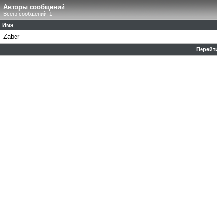
Авторы сообщений
Всего сообщений: 1
Имя
Zaber
Перейти