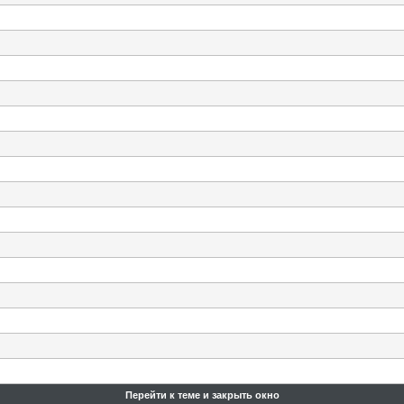
Перейти к теме и закрыть окно