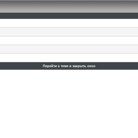
Перейти к теме и закрыть окно