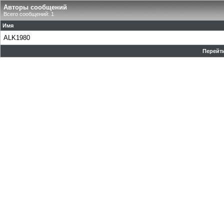
Авторы сообщений
Всего сообщений: 1
Имя
ALK1980
Перейти