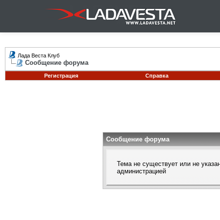
Лада Веста Клуб
Сообщение форума
Регистрация
Справка
Сообщение форума
Тема не существует или не указа
администрацией